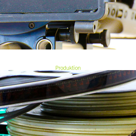
Produktion