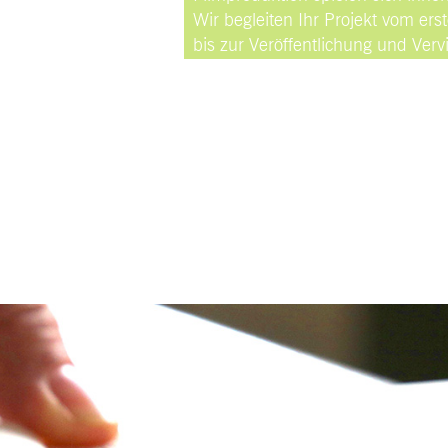
Wir begleiten Ihr Projekt vom er
bis zur Veröffentlichung und Vervi