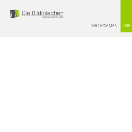
WILLKOMMEN
WIE