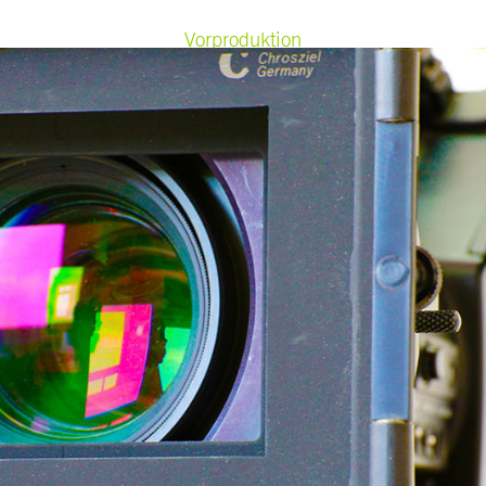
Vorproduktion