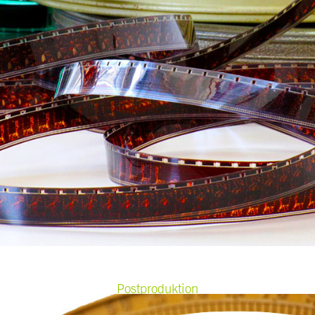
Postproduktion