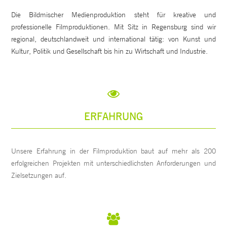
Die Bildmischer Medienproduktion steht für kreative und
professionelle Filmproduktionen. Mit Sitz in Regensburg sind wir
regional, deutschlandweit und international tätig: von Kunst und
Kultur, Politik und Gesellschaft bis hin zu Wirtschaft und Industrie.
ERFAHRUNG
Unsere Erfahrung in der Filmproduktion baut auf mehr als 200
erfolgreichen Projekten mit unterschiedlichsten Anforderungen und
Zielsetzungen auf.